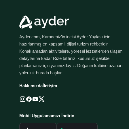
Ayder.com, Karadeniz’in incisi Ayder Yaylası için
hazırlanmış en kapsamlı dijital turizm rehberidir.
Konaklamadan aktivitelere, yöresel lezzetlerden ulaşım
detaylarına kadar Rize tatilinizi kusursuz şekilde
planlamanız için yanınızdayız. Doğanın kalbine uzanan
yolculuk burada başlar.
Hakkımızda
İletişim
Mobil Uygulamamızı İndirin