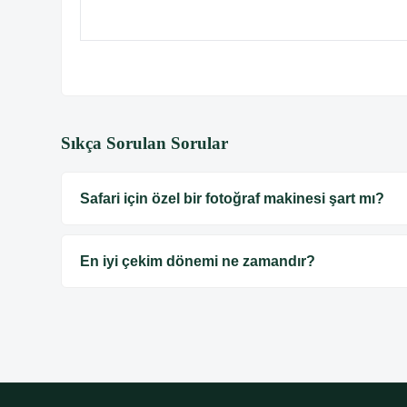
Sıkça Sorulan Sorular
Safari için özel bir fotoğraf makinesi şart mı?
En iyi çekim dönemi ne zamandır?