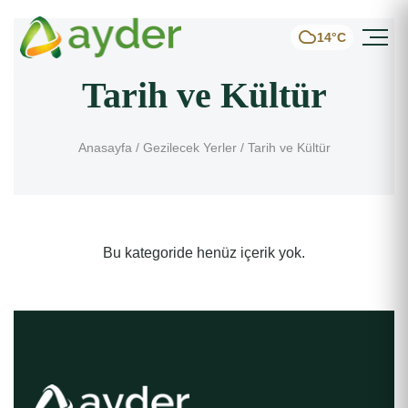
14°C
Tarih ve Kültür
Anasayfa
/ Gezilecek Yerler / Tarih ve Kültür
Bu kategoride henüz içerik yok.