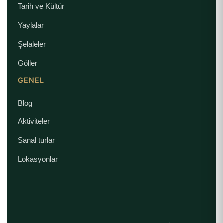
Tarih ve Kültür
Yaylalar
Şelaleler
Göller
GENEL
Blog
Aktiviteler
Sanal turlar
Lokasyonlar