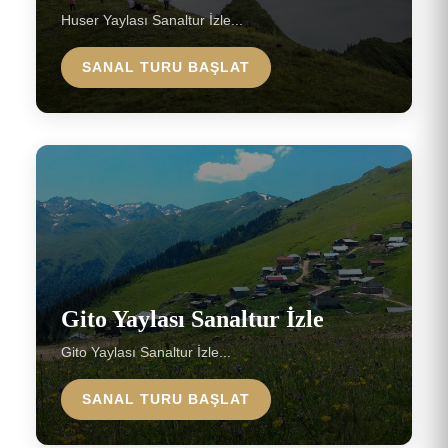
Huser Yaylası Sanaltur İzle...
SANAL TURU BAŞLAT
Gito Yaylası Sanaltur İzle
Gito Yaylası Sanaltur İzle...
SANAL TURU BAŞLAT