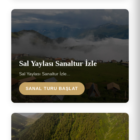
Sal Yaylası Sanaltur İzle
Sal Yaylası Sanaltur İzle...
SANAL TURU BAŞLAT