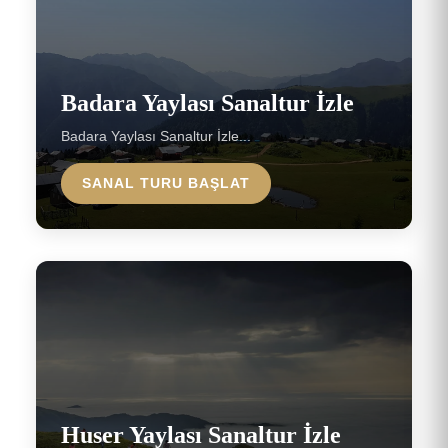
Badara Yaylası Sanaltur İzle
Badara Yaylası Sanaltur İzle...
SANAL TURU BAŞLAT
Huser Yaylası Sanaltur İzle