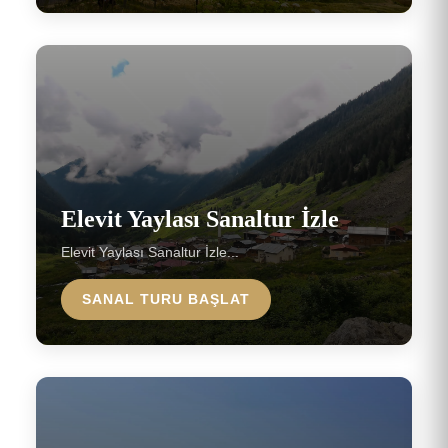
Elevit Yaylası Sanaltur İzle
Elevit Yaylası Sanaltur İzle...
SANAL TURU BAŞLAT