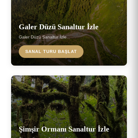
Galer Düzü Sanaltur İzle
Galer Düzü Sanaltur İzle...
SANAL TURU BAŞLAT
Şimşir Ormanı Sanaltur İzle