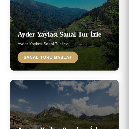
Ayder Yaylası Sanal Tur İzle
Ayder Yaylası Sanal Tur İzle...
SANAL TURU BAŞLAT