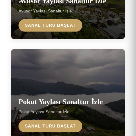
Avusor Yaylası Sanaltur İzle
Avusor Yaylası Sanaltur İzle...
SANAL TURU BAŞLAT
Pokut Yaylası Sanaltur İzle
Pokut Yaylası Sanaltur İzle...
SANAL TURU BAŞLAT