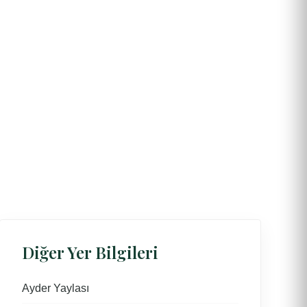
Diğer Yer Bilgileri
Ayder Yaylası