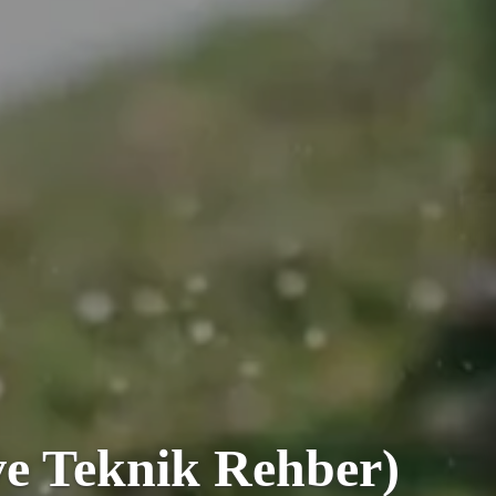
 Teknik Rehber)