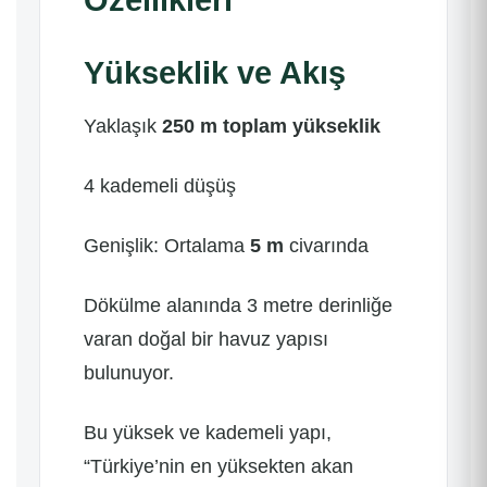
Özellikleri
Yükseklik ve Akış
Yaklaşık
250 m toplam yükseklik
4 kademeli düşüş
Genişlik: Ortalama
5 m
civarında
Dökülme alanında 3 metre derinliğe
varan doğal bir havuz yapısı
bulunuyor.
Bu yüksek ve kademeli yapı,
“Türkiye’nin en yüksekten akan