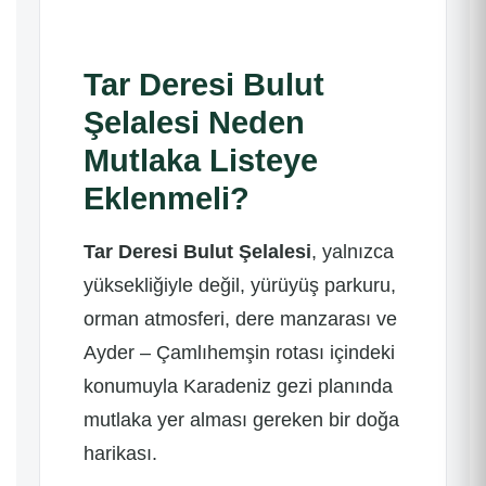
Tar Deresi Bulut
Şelalesi Neden
Mutlaka Listeye
Eklenmeli?
Tar Deresi Bulut Şelalesi
, yalnızca
yüksekliğiyle değil, yürüyüş parkuru,
orman atmosferi, dere manzarası ve
Ayder – Çamlıhemşin rotası içindeki
konumuyla Karadeniz gezi planında
mutlaka yer alması gereken bir doğa
harikası.