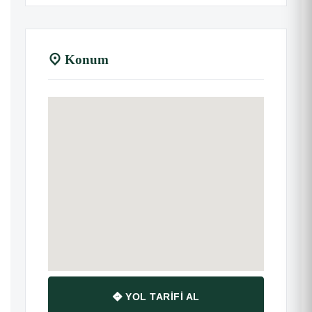
Konum
YOL TARIFI AL