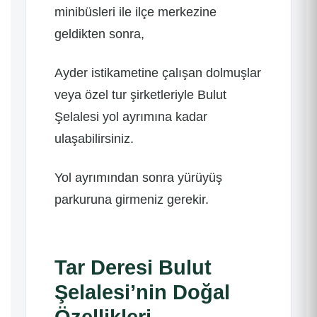
minibüsleri ile ilçe merkezine
geldikten sonra,
Ayder istikametine çalışan dolmuşlar
veya özel tur şirketleriyle Bulut
Şelalesi yol ayrımına kadar
ulaşabilirsiniz.
Yol ayrımından sonra yürüyüş
parkuruna girmeniz gerekir.
Tar Deresi Bulut
Şelalesi’nin Doğal