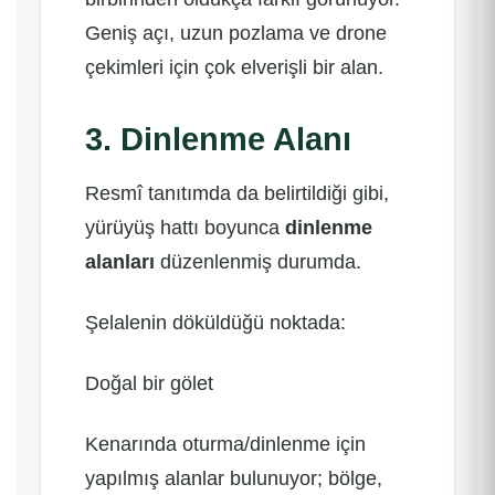
Geniş açı, uzun pozlama ve drone
çekimleri için çok elverişli bir alan.
3. Dinlenme Alanı
Resmî tanıtımda da belirtildiği gibi,
yürüyüş hattı boyunca
dinlenme
alanları
düzenlenmiş durumda.
Şelalenin döküldüğü noktada:
Doğal bir gölet
Kenarında oturma/dinlenme için
yapılmış alanlar bulunuyor; bölge,