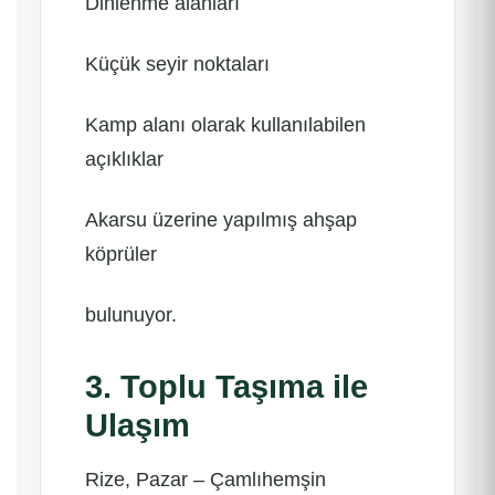
Dinlenme alanları
Küçük seyir noktaları
Kamp alanı olarak kullanılabilen
açıklıklar
Akarsu üzerine yapılmış ahşap
köprüler
bulunuyor.
3. Toplu Taşıma ile
Ulaşım
Rize, Pazar – Çamlıhemşin