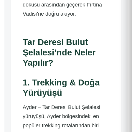
dokusu arasından geçerek Fırtına
Vadisi’ne doğru akıyor.
Tar Deresi Bulut
Şelalesi’nde Neler
Yapılır?
1. Trekking & Doğa
Yürüyüşü
Ayder – Tar Deresi Bulut Şelalesi
yürüyüşü, Ayder bölgesindeki en
popüler trekking rotalarından biri