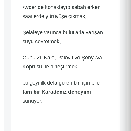
Ayder’de konaklayıp sabah erken
saatlerde yürüyüşe çıkmak,
Şelaleye varınca bulutlarla yarışan
suyu seyretmek,
Günü Zil Kale, Palovit ve Şenyuva
Köprüsü ile birleştirmek,
bölgeyi ilk defa gören biri için bile
tam bir Karadeniz deneyimi
sunuyor.