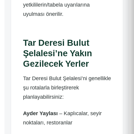
yetkililerin/tabela uyarılarına
uyulması önerilir.
Tar Deresi Bulut
Şelalesi’ne Yakın
Gezilecek Yerler
Tar Deresi Bulut Şelalesi’ni genellikle
şu rotalarla birleştirerek
planlayabilirsiniz:
Ayder Yaylası
– Kaplıcalar, seyir
noktaları, restoranlar