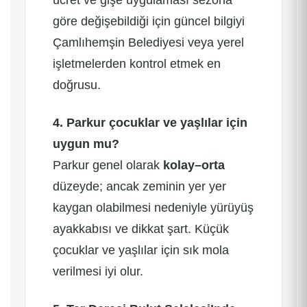
ücret ve gişe uygulaması sezona
göre değişebildiği için güncel bilgiyi
Çamlıhemşin Belediyesi veya yerel
işletmelerden kontrol etmek en
doğrusu.
4. Parkur çocuklar ve yaşlılar için
uygun mu?
Parkur genel olarak
kolay–orta
düzeyde; ancak zeminin yer yer
kaygan olabilmesi nedeniyle yürüyüş
ayakkabısı ve dikkat şart. Küçük
çocuklar ve yaşlılar için sık mola
verilmesi iyi olur.