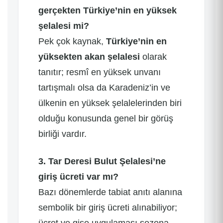
gerçekten Türkiye’nin en yüksek
şelalesi mi?
Pek çok kaynak,
Türkiye’nin en
yüksekten akan şelalesi
olarak
tanıtır; resmî en yüksek unvanı
tartışmalı olsa da Karadeniz’in ve
ülkenin en yüksek şelalelerinden biri
olduğu konusunda genel bir görüş
birliği vardır.
3. Tar Deresi Bulut Şelalesi’ne
giriş ücreti var mı?
Bazı dönemlerde tabiat anıtı alanına
sembolik bir giriş ücreti alınabiliyor;