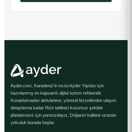
Ayder.com, Karadeniz’in incisi Ayder Yaylası için
hazırlanmış en kapsamlı dijital turizm rehberidir.
Konaklamadan aktivitelere, yöresel lezzetlerden ulaşım
detaylarına kadar Rize tatilinizi kusursuz şekilde
planlamanız için yanınızdayız. Doğanın kalbine uzanan
yolculuk burada başlar.