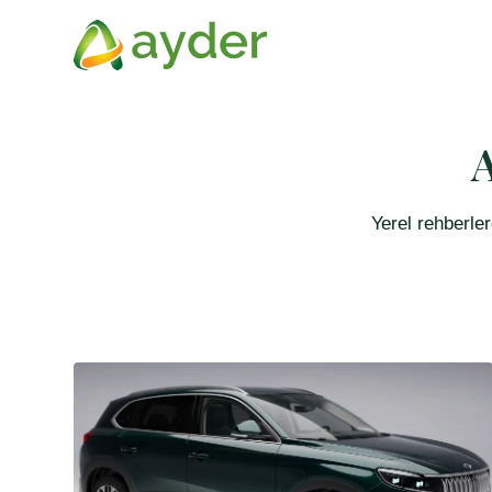
A
Yerel rehberler