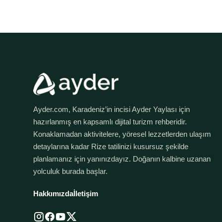
Ayder.com, Karadeniz’in incisi Ayder Yaylası için
hazırlanmış en kapsamlı dijital turizm rehberidir.
Konaklamadan aktivitelere, yöresel lezzetlerden ulaşım
detaylarına kadar Rize tatilinizi kusursuz şekilde
planlamanız için yanınızdayız. Doğanın kalbine uzanan
yolculuk burada başlar.
Hakkımızda
İletişim